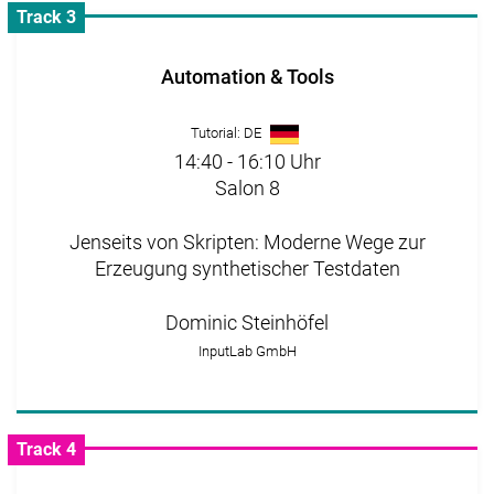
Track 3
Automation & Tools
Tutorial: DE
14:40 - 16:10 Uhr
Salon 8
Jenseits von Skripten: Moderne Wege zur
Erzeugung synthetischer Testdaten
Dominic Steinhöfel
InputLab GmbH
Track 4