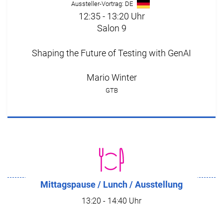
Aussteller-Vortrag: DE
12:35 - 13:20 Uhr
Salon 9
Shaping the Future of Testing with GenAI
Mario Winter
GTB
Mittagspause / Lunch / Ausstellung
13:20 - 14:40 Uhr