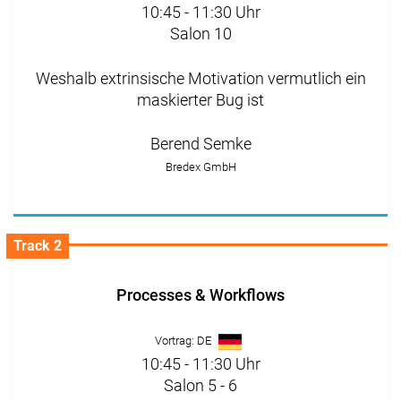
10:45 - 11:30 Uhr
Salon 10
Weshalb extrinsische Motivation vermutlich ein
maskierter Bug ist
Berend Semke
Bredex GmbH
Track 2
Processes & Workflows
Vortrag: DE
10:45 - 11:30 Uhr
Salon 5 - 6