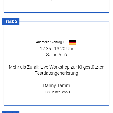
Track 2
Aussteller-Vortrag: DE
12:35 - 13:20 Uhr
Salon 5 - 6
Mehr als Zufall: Live-Workshop zur KI-gestützten
Testdatengenerierung
Danny Tamm
UBS Hainer GmbH