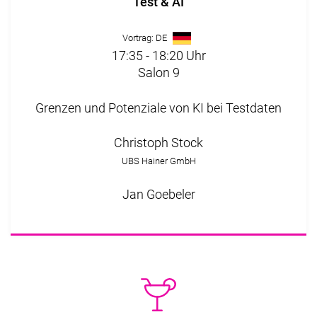
Test & AI
Vortrag: DE
17:35 - 18:20 Uhr
Salon 9
Grenzen und Potenziale von KI bei Testdaten
Christoph Stock
UBS Hainer GmbH
Jan Goebeler