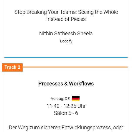
Stop Breaking Your Teams: Seeing the Whole
Instead of Pieces
Nithin Satheesh Sheela
Lodgify
Track 2
Processes & Workflows
Vortrag: DE
11:40 - 12:25 Uhr
Salon 5 - 6
Der Weg zum sicheren Entwicklungsprozess, oder