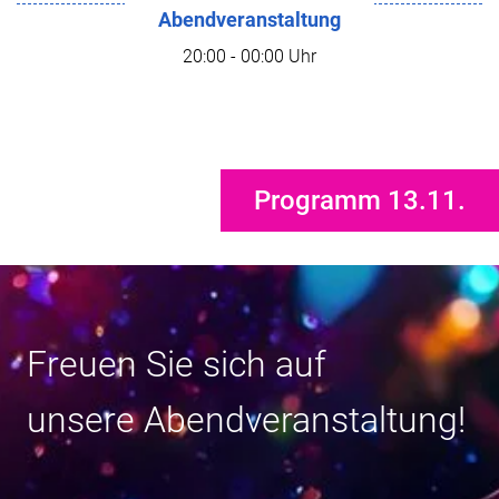
Abendveranstaltung
20:00 - 00:00 Uhr
Programm 13.11.
Freuen Sie sich auf
unsere Abendveranstaltung!