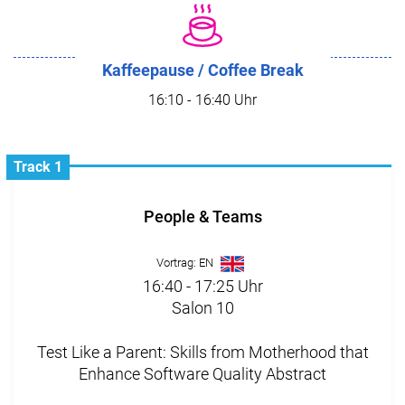
Kaffeepause / Coffee Break
16:10 - 16:40 Uhr
Track 1
People & Teams
Vortrag: EN
16:40 - 17:25 Uhr
Salon 10
Test Like a Parent: Skills from Motherhood that
Enhance Software Quality Abstract