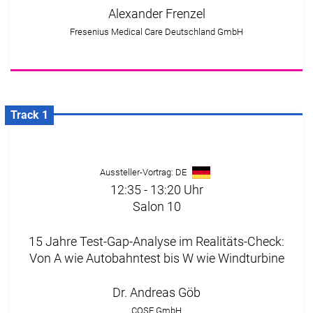
Alexander Frenzel
Fresenius Medical Care Deutschland GmbH
Track 1
Aussteller-Vortrag: DE
12:35 - 13:20 Uhr
Salon 10
15 Jahre Test-Gap-Analyse im Realitäts-Check:
Von A wie Autobahntest bis W wie Windturbine
Dr. Andreas Göb
CQSE GmbH