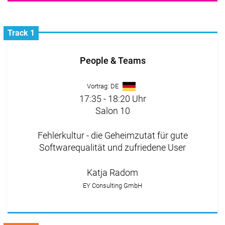
Track 1
People & Teams
Vortrag: DE
17:35 - 18:20 Uhr
Salon 10
Fehlerkultur - die Geheimzutat für gute
Softwarequalität und zufriedene User
Katja Radom
EY Consulting GmbH