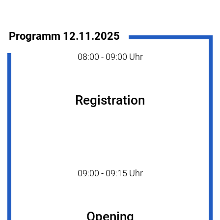
Programm 12.11.2025
08:00 - 09:00 Uhr
Registration
09:00 - 09:15 Uhr
Opening