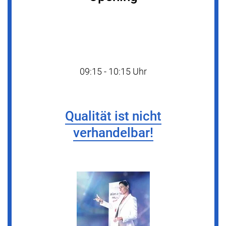
09:15 - 10:15 Uhr
Qualität ist nicht
verhandelbar!