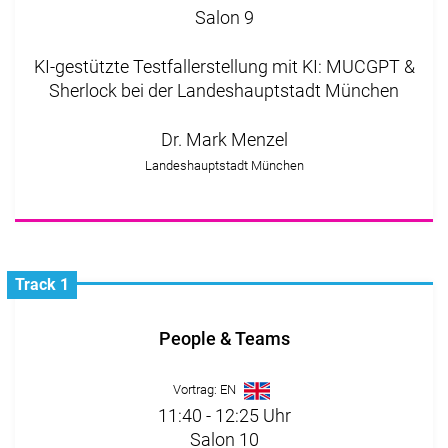
Salon 9
KI-gestützte Testfallerstellung mit KI: MUCGPT &
Sherlock bei der Landeshauptstadt München
Dr. Mark Menzel
Landeshauptstadt München
Track 1
People & Teams
Vortrag: EN
11:40 - 12:25 Uhr
Salon 10