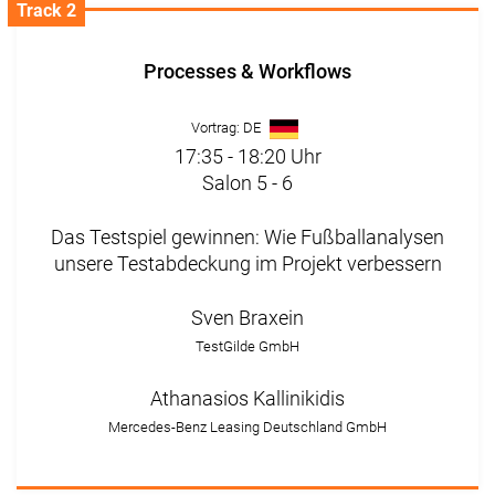
Track 2
Processes & Workflows
Vortrag: DE
17:35 - 18:20 Uhr
Salon 5 - 6
Das Testspiel gewinnen: Wie Fußballanalysen
unsere Testabdeckung im Projekt verbessern
Sven Braxein
TestGilde GmbH
Athanasios Kallinikidis
Mercedes-Benz Leasing Deutschland GmbH