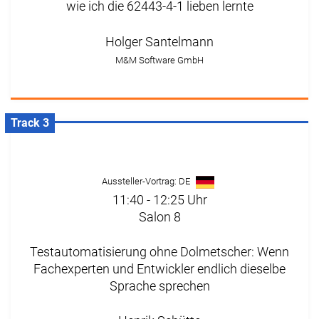
wie ich die 62443-4-1 lieben lernte
Holger Santelmann
M&M Software GmbH
Track 3
Aussteller-Vortrag: DE
11:40 - 12:25 Uhr
Salon 8
Testautomatisierung ohne Dolmetscher: Wenn
Fachexperten und Entwickler endlich dieselbe
Sprache sprechen