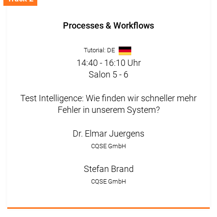
Processes & Workflows
Tutorial: DE
14:40 - 16:10 Uhr
Salon 5 - 6
Test Intelligence: Wie finden wir schneller mehr
Fehler in unserem System?
Dr. Elmar Juergens
CQSE GmbH
Stefan Brand
CQSE GmbH