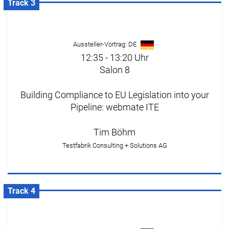
Track 3
Aussteller-Vortrag: DE
12:35 - 13:20 Uhr
Salon 8
Building Compliance to EU Legislation into your
Pipeline: webmate ITE
Tim Böhm
Testfabrik Consulting + Solutions AG
Track 4