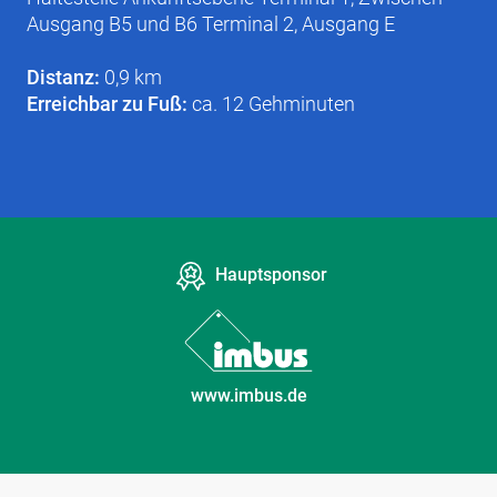
Ausgang B5 und B6 Terminal 2, Ausgang E
Distanz:
0,9 km
Erreichbar zu Fuß:
ca. 12 Gehminuten
Hauptsponsor
www.imbus.de