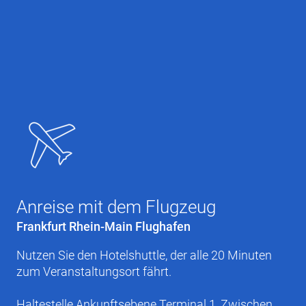
Anreise mit dem Flugzeug
Frankfurt Rhein-Main Flughafen
Nutzen Sie den Hotelshuttle, der alle 20 Minuten
zum Veranstaltungsort fährt.
Haltestelle Ankunftsebene Terminal 1, Zwischen