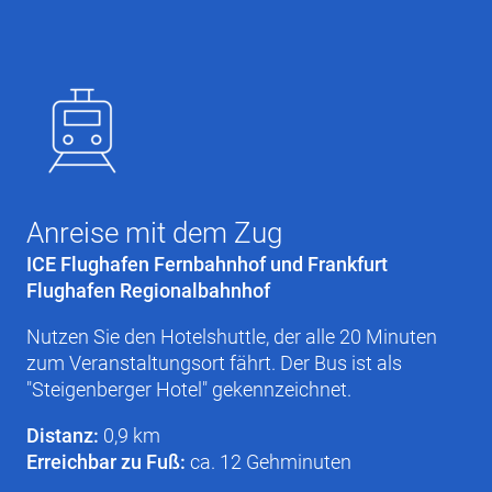
Anreise mit dem Zug
ICE Flughafen Fernbahnhof und Frankfurt
Flughafen Regionalbahnhof
Nutzen Sie den Hotelshuttle, der alle 20 Minuten
zum Veranstaltungsort fährt. Der Bus ist als
"Steigenberger Hotel" gekennzeichnet.
Distanz:
0,9 km
Erreichbar zu Fuß:
ca. 12 Gehminuten