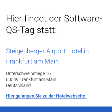
Hier findet der Software-
QS-Tag statt:
Steigenberger Airport Hotel in
Frankfurt am Main
Unterschweinstiege 16
60549 Frankfurt am Main
Deutschland
Hier gelangen Sie zu der Hotelwebseite.