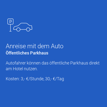
Anreise mit dem Auto
Öffentliches Parkhaus
Autofahrer können das öffentliche Parkhaus direkt
am Hotel nutzen.
Kosten: 3,- €/Stunde, 30,- €/Tag