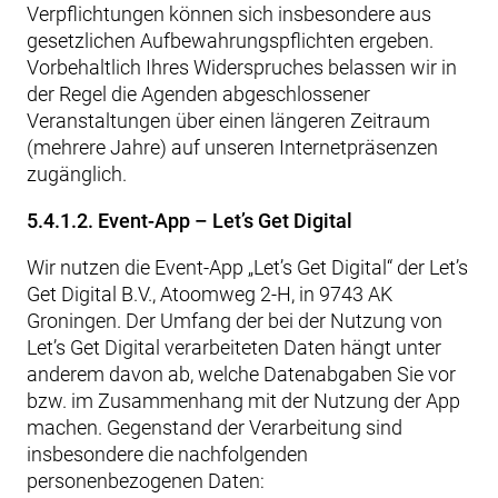
Verpflichtungen können sich insbesondere aus
gesetzlichen Aufbewahrungspflichten ergeben.
Vorbehaltlich Ihres Widerspruches belassen wir in
der Regel die Agenden abgeschlossener
Veranstaltungen über einen längeren Zeitraum
(mehrere Jahre) auf unseren Internetpräsenzen
zugänglich.
5.4.1.2. Event-App – Let’s Get Digital
Wir nutzen die Event-App „Let’s Get Digital“ der Let’s
Get Digital B.V., Atoomweg 2-H, in 9743 AK
Groningen. Der Umfang der bei der Nutzung von
Let’s Get Digital verarbeiteten Daten hängt unter
anderem davon ab, welche Datenabgaben Sie vor
bzw. im Zusammenhang mit der Nutzung der App
machen. Gegenstand der Verarbeitung sind
insbesondere die nachfolgenden
personenbezogenen Daten: