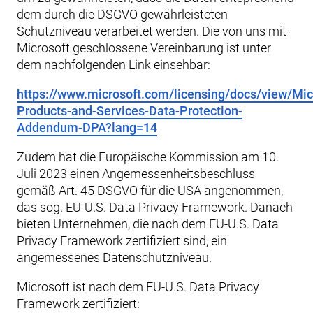
dem durch die DSGVO gewährleisteten
Schutzniveau verarbeitet werden. Die von uns mit
Microsoft geschlossene Vereinbarung ist unter
dem nachfolgenden Link einsehbar:
https://www.microsoft.com/licensing/docs/view/Mic
Products-and-Services-Data-Protection-
Addendum-DPA?lang=14
Zudem hat die Europäische Kommission am 10.
Juli 2023 einen Angemessenheitsbeschluss
gemäß Art. 45 DSGVO für die USA angenommen,
das sog. EU-U.S. Data Privacy Framework. Danach
bieten Unternehmen, die nach dem EU-U.S. Data
Privacy Framework zertifiziert sind, ein
angemessenes Datenschutzniveau.
Microsoft ist nach dem EU-U.S. Data Privacy
Framework zertifiziert: