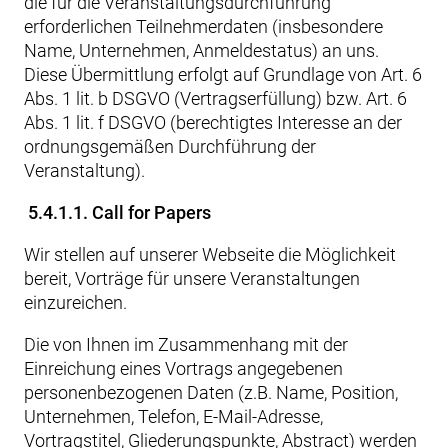
die für die Veranstaltungsdurchführung
erforderlichen Teilnehmerdaten (insbesondere
Name, Unternehmen, Anmeldestatus) an uns.
Diese Übermittlung erfolgt auf Grundlage von Art. 6
Abs. 1 lit. b DSGVO (Vertragserfüllung) bzw. Art. 6
Abs. 1 lit. f DSGVO (berechtigtes Interesse an der
ordnungsgemäßen Durchführung der
Veranstaltung).
5.4.1.1. Call for Papers
Wir stellen auf unserer Webseite die Möglichkeit
bereit, Vorträge für unsere Veranstaltungen
einzureichen.
Die von Ihnen im Zusammenhang mit der
Einreichung eines Vortrags angegebenen
personenbezogenen Daten (z.B. Name, Position,
Unternehmen, Telefon, E-Mail-Adresse,
Vortragstitel, Gliederungspunkte, Abstract) werden