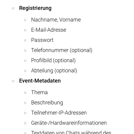
Registrierung
Nachname, Vorname
E-Mail-Adresse
Passwort
Telefonnummer (optional)
Profilbild (optional)
Abteilung (optional)
Event-Metadaten
Thema
Beschreibung
Teilnehmer-IP-Adressen
Geräte-/Hardwareinformationen
Textdaten von Chats während des