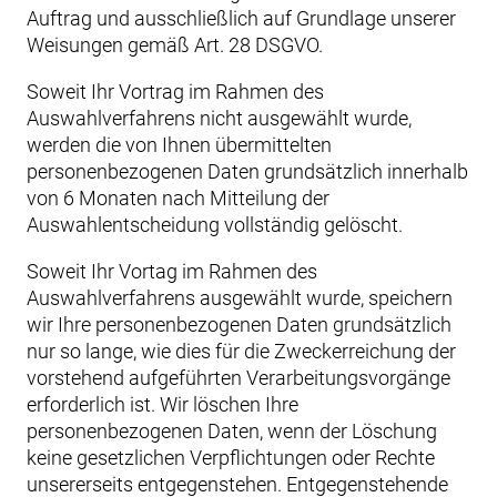
Auftrag und ausschließlich auf Grundlage unserer
Weisungen gemäß Art. 28 DSGVO.
Soweit Ihr Vortrag im Rahmen des
Auswahlverfahrens nicht ausgewählt wurde,
werden die von Ihnen übermittelten
personenbezogenen Daten grundsätzlich innerhalb
von 6 Monaten nach Mitteilung der
Auswahlentscheidung vollständig gelöscht.
Soweit Ihr Vortag im Rahmen des
Auswahlverfahrens ausgewählt wurde, speichern
wir Ihre personenbezogenen Daten grundsätzlich
nur so lange, wie dies für die Zweckerreichung der
vorstehend aufgeführten Verarbeitungsvorgänge
erforderlich ist. Wir löschen Ihre
personenbezogenen Daten, wenn der Löschung
keine gesetzlichen Verpflichtungen oder Rechte
unsererseits entgegenstehen. Entgegenstehende