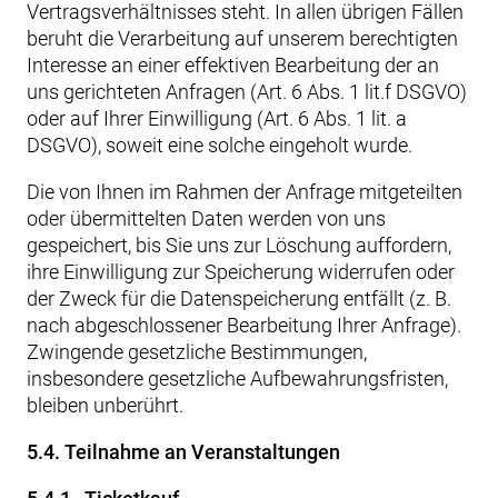
Vertragsverhältnisses steht. In allen übrigen Fällen
beruht die Verarbeitung auf unserem berechtigten
Interesse an einer effektiven Bearbeitung der an
uns gerichteten Anfragen (Art. 6 Abs. 1 lit.f DSGVO)
oder auf Ihrer Einwilligung (Art. 6 Abs. 1 lit. a
DSGVO), soweit eine solche eingeholt wurde.
Die von Ihnen im Rahmen der Anfrage mitgeteilten
oder übermittelten Daten werden von uns
gespeichert, bis Sie uns zur Löschung auffordern,
ihre Einwilligung zur Speicherung widerrufen oder
der Zweck für die Datenspeicherung entfällt (z. B.
nach abgeschlossener Bearbeitung Ihrer Anfrage).
Zwingende gesetzliche Bestimmungen,
insbesondere gesetzliche Aufbewahrungsfristen,
bleiben unberührt.
5.4. Teilnahme an Veranstaltungen