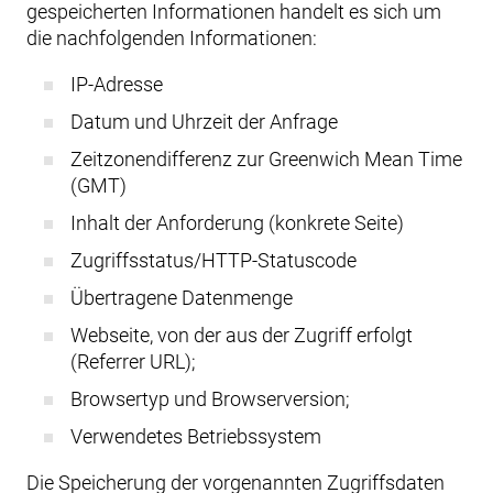
gespeicherten Informationen handelt es sich um
die nachfolgenden Informationen:
IP-Adresse
Datum und Uhrzeit der Anfrage
Zeitzonendifferenz zur Greenwich Mean Time
(GMT)
Inhalt der Anforderung (konkrete Seite)
Zugriffsstatus/HTTP-Statuscode
Übertragene Datenmenge
Webseite, von der aus der Zugriff erfolgt
(Referrer URL);
Browsertyp und Browserversion;
Verwendetes Betriebssystem
Die Speicherung der vorgenannten Zugriffsdaten