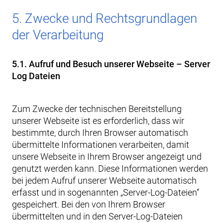
5. Zwecke und Rechtsgrundlagen
der Verarbeitung
5.1. Aufruf und Besuch unserer Webseite – Server
Log Dateien
Zum Zwecke der technischen Bereitstellung
unserer Webseite ist es erforderlich, dass wir
bestimmte, durch Ihren Browser automatisch
übermittelte Informationen verarbeiten, damit
unsere Webseite in Ihrem Browser angezeigt und
genutzt werden kann. Diese Informationen werden
bei jedem Aufruf unserer Webseite automatisch
erfasst und in sogenannten „Server-Log-Dateien“
gespeichert. Bei den von Ihrem Browser
übermittelten und in den Server-Log-Dateien