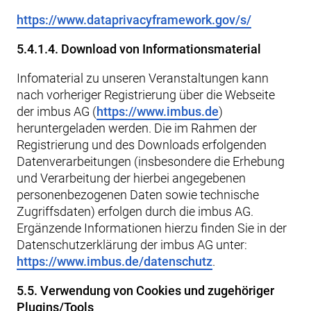
https://www.dataprivacyframework.gov/s/
5.4.1.4. Download von Informationsmaterial
Infomaterial zu unseren Veranstaltungen kann
nach vorheriger Registrierung über die Webseite
der imbus AG (
https://www.imbus.de
)
heruntergeladen werden. Die im Rahmen der
Registrierung und des Downloads erfolgenden
Datenverarbeitungen (insbesondere die Erhebung
und Verarbeitung der hierbei angegebenen
personenbezogenen Daten sowie technische
Zugriffsdaten) erfolgen durch die imbus AG.
Ergänzende Informationen hierzu finden Sie in der
Datenschutzerklärung der imbus AG unter:
https://www.imbus.de/datenschutz
.
5.5. Verwendung von Cookies und zugehöriger
Plugins/Tools