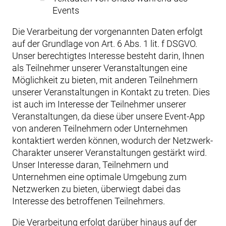
Events
Die Verarbeitung der vorgenannten Daten erfolgt
auf der Grundlage von Art. 6 Abs. 1 lit. f DSGVO.
Unser berechtigtes Interesse besteht darin, Ihnen
als Teilnehmer unserer Veranstaltungen eine
Möglichkeit zu bieten, mit anderen Teilnehmern
unserer Veranstaltungen in Kontakt zu treten. Dies
ist auch im Interesse der Teilnehmer unserer
Veranstaltungen, da diese über unsere Event-App
von anderen Teilnehmern oder Unternehmen
kontaktiert werden können, wodurch der Netzwerk-
Charakter unserer Veranstaltungen gestärkt wird.
Unser Interesse daran, Teilnehmern und
Unternehmen eine optimale Umgebung zum
Netzwerken zu bieten, überwiegt dabei das
Interesse des betroffenen Teilnehmers.
Die Verarbeitung erfolgt darüber hinaus auf der