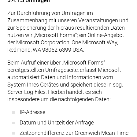
5.4.1.3 Umfragen
Zur Durchführung von Umfragen im
Zusammenhang mit unseren Veranstaltungen und
zur Speicherung der hieraus resultierenden Daten
nutzen wir „Microsoft Forms“; ein Online-Angebot
der Microsoft Corporation, One Microsoft Way,
Redmond, WA 98052-6399 USA.
Beim Aufruf einer über „Microsoft Forms“
bereitgestellten Umfrageseite, erfasst Microsoft
automatisiert Daten und Informationen vom
System Ihres Gerätes und speichert diese in sog.
Server-Log-Files. Hierbei handelt es sich
insbesondere um die nachfolgenden Daten:
IP-Adresse
Datum und Uhrzeit der Anfrage
Zeitzonendifferenz zur Greenwich Mean Time