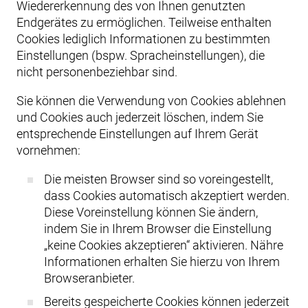
Wiedererkennung des von Ihnen genutzten
Endgerätes zu ermöglichen. Teilweise enthalten
Cookies lediglich Informationen zu bestimmten
Einstellungen (bspw. Spracheinstellungen), die
nicht personenbeziehbar sind.
Sie können die Verwendung von Cookies ablehnen
und Cookies auch jederzeit löschen, indem Sie
entsprechende Einstellungen auf Ihrem Gerät
vornehmen:
Die meisten Browser sind so voreingestellt,
dass Cookies automatisch akzeptiert werden.
Diese Voreinstellung können Sie ändern,
indem Sie in Ihrem Browser die Einstellung
„keine Cookies akzeptieren“ aktivieren. Nähre
Informationen erhalten Sie hierzu von Ihrem
Browseranbieter.
Bereits gespeicherte Cookies können jederzeit