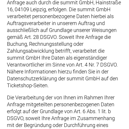
Anfrage auch durch die summit GmbH, Hainstraße
16, 04109 Leipzig, erfolgen. Die summit GmbH
verarbeitet personenbezogene Daten hierbei als
Auftragsverarbeiter in unserem Auftrag und
ausschließlich auf Grundlage unserer Weisungen
gemäß Art. 28 DSGVO. Soweit Ihre Anfrage die
Buchung, Rechnungsstellung oder
Zahlungsabwicklung betrifft, verarbeitet die
summit GmbH Ihre Daten als eigenständiger
Verantwortlicher im Sinne von Art. 4 Nr. 7 DSGVO.
Nähere Informationen hierzu finden Sie in der
Datenschutzerklärung der summit GmbH auf den
Ticketshop-Seiten.
Die Verarbeitung der von Ihnen im Rahmen Ihrer
Anfrage mitgeteilten personenbezogenen Daten
erfolgt auf der Grundlage von Art. 6 Abs. 1 lit. b
DSGVO, soweit Ihre Anfrage im Zusammenhang
mit der Begründung oder Durchführung eines