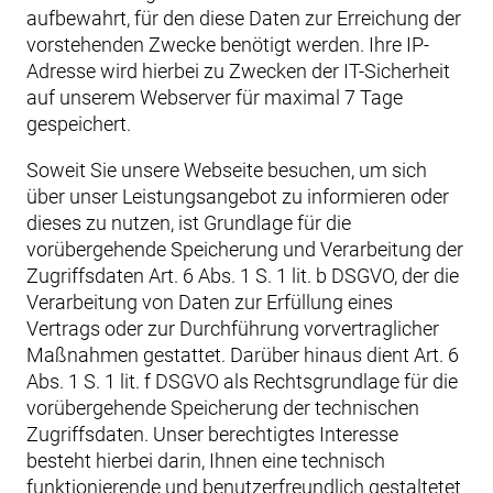
aufbewahrt, für den diese Daten zur Erreichung der
vorstehenden Zwecke benötigt werden. Ihre IP-
Adresse wird hierbei zu Zwecken der IT-Sicherheit
auf unserem Webserver für maximal 7 Tage
gespeichert.
Soweit Sie unsere Webseite besuchen, um sich
über unser Leistungsangebot zu informieren oder
dieses zu nutzen, ist Grundlage für die
vorübergehende Speicherung und Verarbeitung der
Zugriffsdaten Art. 6 Abs. 1 S. 1 lit. b DSGVO, der die
Verarbeitung von Daten zur Erfüllung eines
Vertrags oder zur Durchführung vorvertraglicher
Maßnahmen gestattet. Darüber hinaus dient Art. 6
Abs. 1 S. 1 lit. f DSGVO als Rechtsgrundlage für die
vorübergehende Speicherung der technischen
Zugriffsdaten. Unser berechtigtes Interesse
besteht hierbei darin, Ihnen eine technisch
funktionierende und benutzerfreundlich gestaltetet