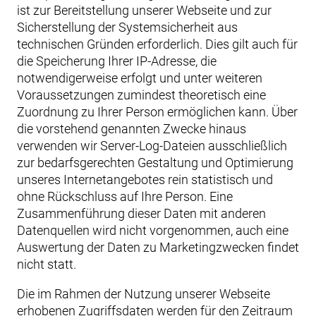
ist zur Bereitstellung unserer Webseite und zur
Sicherstellung der Systemsicherheit aus
technischen Gründen erforderlich. Dies gilt auch für
die Speicherung Ihrer IP-Adresse, die
notwendigerweise erfolgt und unter weiteren
Voraussetzungen zumindest theoretisch eine
Zuordnung zu Ihrer Person ermöglichen kann. Über
die vorstehend genannten Zwecke hinaus
verwenden wir Server-Log-Dateien ausschließlich
zur bedarfsgerechten Gestaltung und Optimierung
unseres Internetangebotes rein statistisch und
ohne Rückschluss auf Ihre Person. Eine
Zusammenführung dieser Daten mit anderen
Datenquellen wird nicht vorgenommen, auch eine
Auswertung der Daten zu Marketingzwecken findet
nicht statt.
Die im Rahmen der Nutzung unserer Webseite
erhobenen Zugriffsdaten werden für den Zeitraum