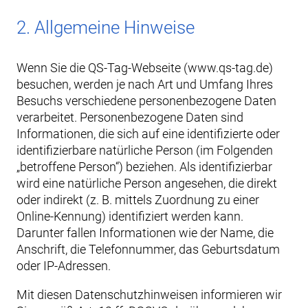
2. Allgemeine Hinweise
Wenn Sie die QS-Tag-Webseite (www.qs-tag.de)
besuchen, werden je nach Art und Umfang Ihres
Besuchs verschiedene personenbezogene Daten
verarbeitet. Personenbezogene Daten sind
Informationen, die sich auf eine identifizierte oder
identifizierbare natürliche Person (im Folgenden
„betroffene Person“) beziehen. Als identifizierbar
wird eine natürliche Person angesehen, die direkt
oder indirekt (z. B. mittels Zuordnung zu einer
Online-Kennung) identifiziert werden kann.
Darunter fallen Informationen wie der Name, die
Anschrift, die Telefonnummer, das Geburtsdatum
oder IP-Adressen.
Mit diesen Datenschutzhinweisen informieren wir