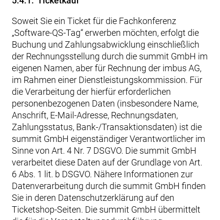
5.4.1. Ticketkauf
Soweit Sie ein Ticket für die Fachkonferenz
„Software-QS-Tag“ erwerben möchten, erfolgt die
Buchung und Zahlungsabwicklung einschließlich
der Rechnungsstellung durch die summit GmbH im
eigenen Namen, aber für Rechnung der imbus AG,
im Rahmen einer Dienstleistungskommission. Für
die Verarbeitung der hierfür erforderlichen
personenbezogenen Daten (insbesondere Name,
Anschrift, E-Mail-Adresse, Rechnungsdaten,
Zahlungsstatus, Bank-/Transaktionsdaten) ist die
summit GmbH eigenständiger Verantwortlicher im
Sinne von Art. 4 Nr. 7 DSGVO. Die summit GmbH
verarbeitet diese Daten auf der Grundlage von Art.
6 Abs. 1 lit. b DSGVO. Nähere Informationen zur
Datenverarbeitung durch die summit GmbH finden
Sie in deren Datenschutzerklärung auf den
Ticketshop-Seiten. Die summit GmbH übermittelt