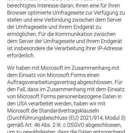
berechtigtes Interesse daran, Ihnen eine für Ihren
Browser optimierte Umfrageseite zur Verfügung zu
stellen und eine Verbindung zwischen dem Server
der Umfrageseite und Ihrem Endgerät zu
ermöglichen. Für die Kommunikation zwischen
dem Server der Umfrageseite und Ihrem Endgerät
ist insbesondere die Verarbeitung Ihrer IP-Adresse
erforderlich.
Wir haben mit Microsoft im Zusammenhang mit
dem Einsatz von Microsoft Forms einen
Auftragsverarbeitungsvertrag abgeschlossen. Für
den Fall, dass im Zusammenhang mit dem Einsatz
von Microsoft Forms personenbezogene Daten in
den USA verarbeitet werden, haben wir mit
Microsoft die Standardvertragsklauseln
(Durchführungsbeschluss (EU) 2021/914, Modul 3)
gemäß Art. 46 Abs. 2 lit. c DSGVO abgeschlossen,
um zu gewährleisten, dass die Daten entsprechend