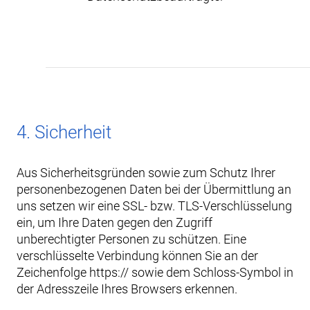
4. Sicherheit
Aus Sicherheitsgründen sowie zum Schutz Ihrer
personenbezogenen Daten bei der Übermittlung an
uns setzen wir eine SSL- bzw. TLS-Verschlüsselung
ein, um Ihre Daten gegen den Zugriff
unberechtigter Personen zu schützen. Eine
verschlüsselte Verbindung können Sie an der
Zeichenfolge https:// sowie dem Schloss-Symbol in
der Adresszeile Ihres Browsers erkennen.