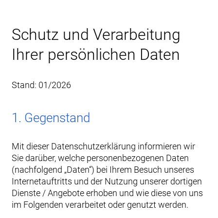
Schutz und Verarbeitung
Ihrer persönlichen Daten
Stand: 01/2026
1. Gegenstand
Mit dieser Datenschutzerklärung informieren wir
Sie darüber, welche personenbezogenen Daten
(nachfolgend „Daten“) bei Ihrem Besuch unseres
Internetauftritts und der Nutzung unserer dortigen
Dienste / Angebote erhoben und wie diese von uns
im Folgenden verarbeitet oder genutzt werden.