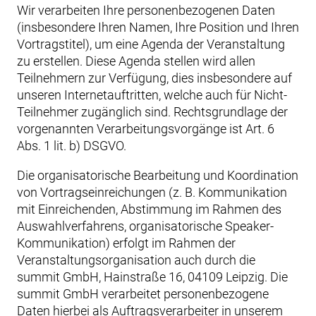
Wir verarbeiten Ihre personenbezogenen Daten
(insbesondere Ihren Namen, Ihre Position und Ihren
Vortragstitel), um eine Agenda der Veranstaltung
zu erstellen. Diese Agenda stellen wird allen
Teilnehmern zur Verfügung, dies insbesondere auf
unseren Internetauftritten, welche auch für Nicht-
Teilnehmer zugänglich sind. Rechtsgrundlage der
vorgenannten Verarbeitungsvorgänge ist Art. 6
Abs. 1 lit. b) DSGVO.
Die organisatorische Bearbeitung und Koordination
von Vortragseinreichungen (z. B. Kommunikation
mit Einreichenden, Abstimmung im Rahmen des
Auswahlverfahrens, organisatorische Speaker-
Kommunikation) erfolgt im Rahmen der
Veranstaltungsorganisation auch durch die
summit GmbH, Hainstraße 16, 04109 Leipzig. Die
summit GmbH verarbeitet personenbezogene
Daten hierbei als Auftragsverarbeiter in unserem