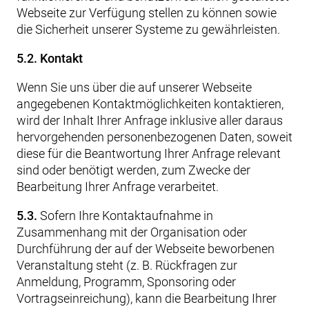
Webseite zur Verfügung stellen zu können sowie
die Sicherheit unserer Systeme zu gewährleisten.
5.2. Kontakt
Wenn Sie uns über die auf unserer Webseite
angegebenen Kontaktmöglichkeiten kontaktieren,
wird der Inhalt Ihrer Anfrage inklusive aller daraus
hervorgehenden personenbezogenen Daten, soweit
diese für die Beantwortung Ihrer Anfrage relevant
sind oder benötigt werden, zum Zwecke der
Bearbeitung Ihrer Anfrage verarbeitet.
5.3.
Sofern Ihre Kontaktaufnahme in
Zusammenhang mit der Organisation oder
Durchführung der auf der Webseite beworbenen
Veranstaltung steht (z. B. Rückfragen zur
Anmeldung, Programm, Sponsoring oder
Vortragseinreichung), kann die Bearbeitung Ihrer