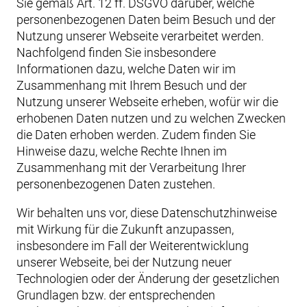
Sie gemäß Art. 12 ff. DSGVO darüber, welche
personenbezogenen Daten beim Besuch und der
Nutzung unserer Webseite verarbeitet werden.
Nachfolgend finden Sie insbesondere
Informationen dazu, welche Daten wir im
Zusammenhang mit Ihrem Besuch und der
Nutzung unserer Webseite erheben, wofür wir die
erhobenen Daten nutzen und zu welchen Zwecken
die Daten erhoben werden. Zudem finden Sie
Hinweise dazu, welche Rechte Ihnen im
Zusammenhang mit der Verarbeitung Ihrer
personenbezogenen Daten zustehen.
Wir behalten uns vor, diese Datenschutzhinweise
mit Wirkung für die Zukunft anzupassen,
insbesondere im Fall der Weiterentwicklung
unserer Webseite, bei der Nutzung neuer
Technologien oder der Änderung der gesetzlichen
Grundlagen bzw. der entsprechenden