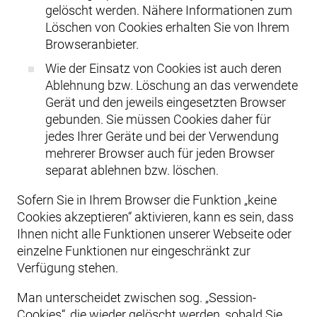
gelöscht werden. Nähere Informationen zum
Löschen von Cookies erhalten Sie von Ihrem
Browseranbieter.
Wie der Einsatz von Cookies ist auch deren
Ablehnung bzw. Löschung an das verwendete
Gerät und den jeweils eingesetzten Browser
gebunden. Sie müssen Cookies daher für
jedes Ihrer Geräte und bei der Verwendung
mehrerer Browser auch für jeden Browser
separat ablehnen bzw. löschen.
Sofern Sie in Ihrem Browser die Funktion „keine
Cookies akzeptieren“ aktivieren, kann es sein, dass
Ihnen nicht alle Funktionen unserer Webseite oder
einzelne Funktionen nur eingeschränkt zur
Verfügung stehen.
Man unterscheidet zwischen sog. „Session-
Cookies“, die wieder gelöscht werden, sobald Sie