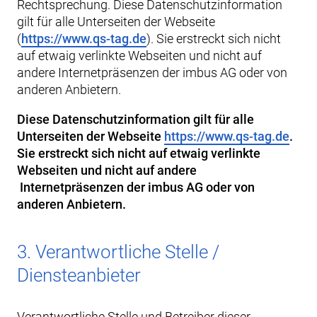
Rechtsprechung. Diese Datenschutzinformation
gilt für alle Unterseiten der Webseite
(
https://www.qs-tag.de
). Sie erstreckt sich nicht
auf etwaig verlinkte Webseiten und nicht auf
andere Internetpräsenzen der imbus AG oder von
anderen Anbietern.
Diese Datenschutzinformation gilt für alle
Unterseiten der Webseite
https://www.qs-tag.de
.
Sie erstreckt sich nicht auf etwaig verlinkte
Webseiten und nicht auf andere
Internetpräsenzen der imbus AG oder von
anderen Anbietern.
3. Verantwortliche Stelle /
Diensteanbieter
Verantwortliche Stelle und Betreiber dieser