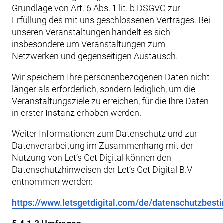
Grundlage von Art. 6 Abs. 1 lit. b DSGVO zur
Erfüllung des mit uns geschlossenen Vertrages. Bei
unseren Veranstaltungen handelt es sich
insbesondere um Veranstaltungen zum
Netzwerken und gegenseitigen Austausch.
Wir speichern Ihre personenbezogenen Daten nicht
länger als erforderlich, sondern lediglich, um die
Veranstaltungsziele zu erreichen, für die Ihre Daten
in erster Instanz erhoben werden.
Weiter Informationen zum Datenschutz und zur
Datenverarbeitung im Zusammenhang mit der
Nutzung von Let’s Get Digital können den
Datenschutzhinweisen der Let’s Get Digital B.V
entnommen werden:
https://www.letsgetdigital.com/de/datenschutzbes