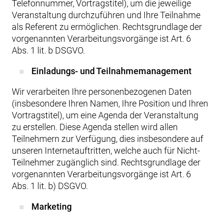
Telefonnummer, Vortragstitel), um die jeweilige
Veranstaltung durchzuführen und Ihre Teilnahme
als Referent zu ermöglichen. Rechtsgrundlage der
vorgenannten Verarbeitungsvorgänge ist Art. 6
Abs. 1 lit. b DSGVO.
Einladungs- und Teilnahmemanagement
Wir verarbeiten Ihre personenbezogenen Daten
(insbesondere Ihren Namen, Ihre Position und Ihren
Vortragstitel), um eine Agenda der Veranstaltung
zu erstellen. Diese Agenda stellen wird allen
Teilnehmern zur Verfügung, dies insbesondere auf
unseren Internetauftritten, welche auch für Nicht-
Teilnehmer zugänglich sind. Rechtsgrundlage der
vorgenannten Verarbeitungsvorgänge ist Art. 6
Abs. 1 lit. b) DSGVO.
Marketing