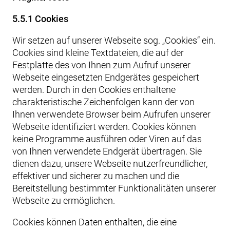
5.5.1 Cookies
Wir setzen auf unserer Webseite sog. „Cookies“ ein.
Cookies sind kleine Textdateien, die auf der
Festplatte des von Ihnen zum Aufruf unserer
Webseite eingesetzten Endgerätes gespeichert
werden. Durch in den Cookies enthaltene
charakteristische Zeichenfolgen kann der von
Ihnen verwendete Browser beim Aufrufen unserer
Webseite identifiziert werden. Cookies können
keine Programme ausführen oder Viren auf das
von Ihnen verwendete Endgerät übertragen. Sie
dienen dazu, unsere Webseite nutzerfreundlicher,
effektiver und sicherer zu machen und die
Bereitstellung bestimmter Funktionalitäten unserer
Webseite zu ermöglichen.
Cookies können Daten enthalten, die eine