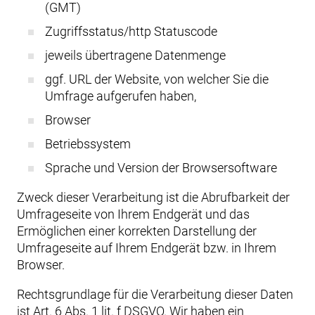
(GMT)
Zugriffsstatus/http Statuscode
jeweils übertragene Datenmenge
ggf. URL der Website, von welcher Sie die
Umfrage aufgerufen haben,
Browser
Betriebssystem
Sprache und Version der Browsersoftware
Zweck dieser Verarbeitung ist die Abrufbarkeit der
Umfrageseite von Ihrem Endgerät und das
Ermöglichen einer korrekten Darstellung der
Umfrageseite auf Ihrem Endgerät bzw. in Ihrem
Browser.
Rechtsgrundlage für die Verarbeitung dieser Daten
ist Art. 6 Abs. 1 lit. f DSGVO. Wir haben ein