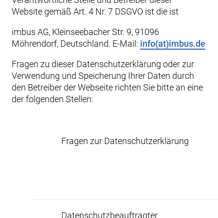
Website gemäß Art. 4 Nr. 7 DSGVO ist die ist
imbus AG, Kleinseebacher Str. 9, 91096
Möhrendorf, Deutschland. E-Mail:
info(at)imbus.de
Fragen zu dieser Datenschutzerklärung oder zur
Verwendung und Speicherung Ihrer Daten durch
den Betreiber der Webseite richten Sie bitte an eine
der folgenden Stellen:
Fragen zur Datenschutzerklärung
Datenschutzbeauftragter