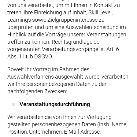
von uns verarbeitet, um mit Ihnen in Kontakt zu
treten, Ihre Einreichung auf Inhalt, Skill Level,
Learnings sowie Zielgruppeninteresse zu
überprüfen und um eine Auswahlentscheidung im
Hinblick auf die Vorträge unserer Veranstaltungen
treffen zu können. Rechtsgrundlage der
vorgenannten Verarbeitungsvorgänge ist Art. 6
Abs. 1 lit. b DSGVO.
Soweit Ihr Vortrag im Rahmen des
Auswahlverfahrens ausgewählt wurde, verarbeiten
wir Ihre personenbezogenen Daten zu den
nachfolgenden Zwecken:
Veranstaltungsdurchführung
Wir verarbeiten die von Ihnen zur Verfügung
gestellten personenbezogenen Daten (insb. Name,
Position, Unternehmen, E-Mail-Adresse,