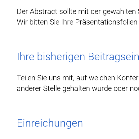
Der Abstract sollte mit der gewählte
Wir bitten Sie Ihre Präsentationsfolie
Ihre bisherigen Beitragse
Teilen Sie uns mit, auf welchen Konfer
anderer Stelle gehalten wurde oder no
Einreichungen