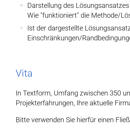
Darstellung des Lösungsansatzes 
Wie "funktioniert" die Methode/Lös
Ist der dargestellte Lösungsansat
Einschränkungen/Randbedingung
Vita
In Textform, Umfang zwischen 350 und 
Projekterfahrungen, Ihre aktuelle Firm
Bitte verwenden Sie hierfür einen Fließ