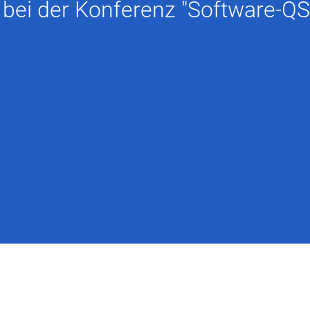
 bei der Konferenz "Software-QS