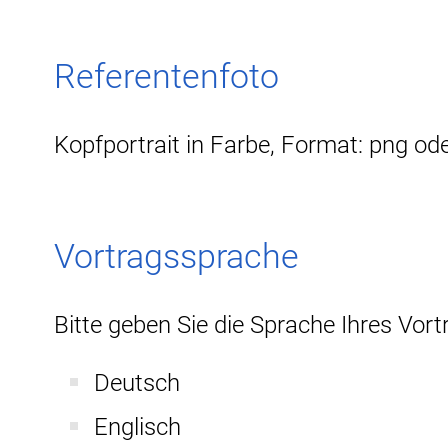
Referentenfoto
Kopfportrait in Farbe, Format: png ode
Vortragssprache
Bitte geben Sie die Sprache Ihres Vor
Deutsch
Englisch