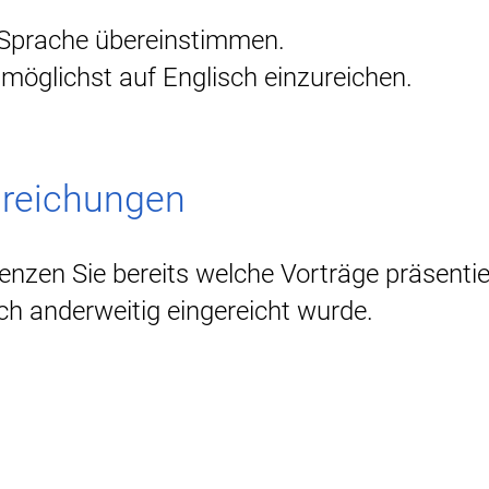
n Sprache übereinstimmen.
n möglichst auf Englisch einzureichen.
inreichungen
enzen Sie bereits welche Vorträge präsentie
ch anderweitig eingereicht wurde.