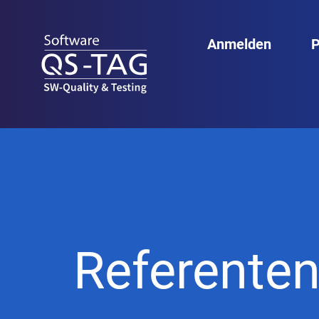
Anmelden
Referente