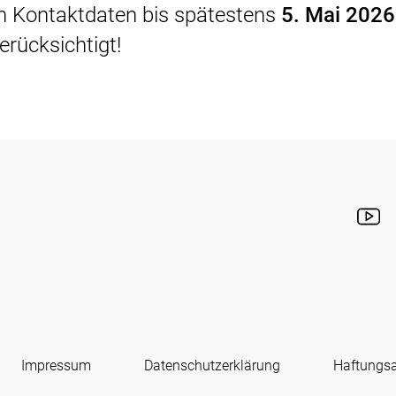
ren Kontaktdaten bis spätestens
5. Mai 2026
erücksichtigt!
Impressum
Datenschutzerklärung
Haftungs