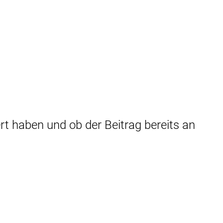
rt haben und ob der Beitrag bereits an