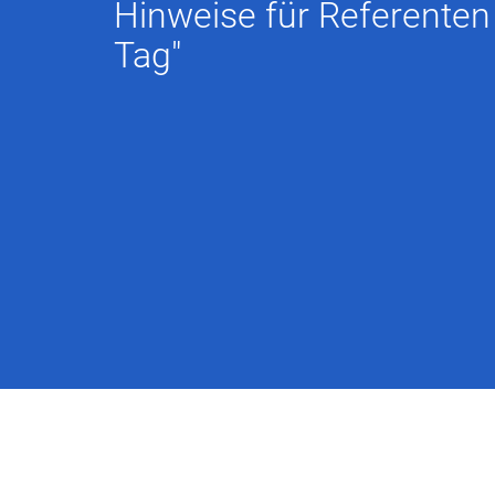
Hinweise für Referenten
Tag"