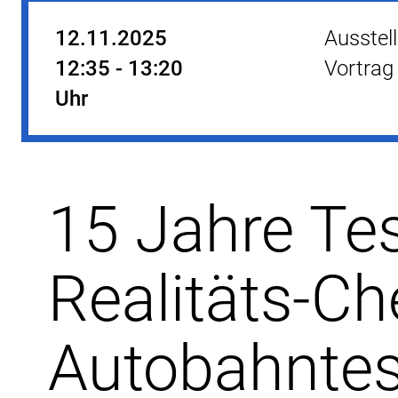
12.11.2025
Ausstell
12:35 - 13:20
Vortrag
Uhr
15 Jahre Te
Realitäts-Ch
Autobahntes