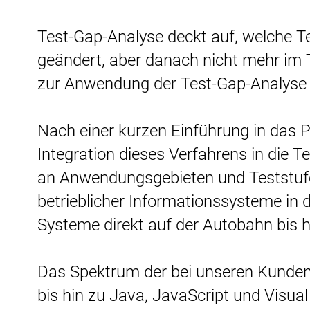
Test-Gap-Analyse deckt auf, welche Tei
geändert, aber danach nicht mehr im T
zur Anwendung der Test-Gap-Analyse 
Nach einer kurzen Einführung in das P
Integration dieses Verfahrens in die 
an Anwendungsgebieten und Teststufen
betrieblicher Informationssysteme in
Systeme direkt auf der Autobahn bis h
Das Spektrum der bei unseren Kunden
bis hin zu Java, JavaScript und Visual