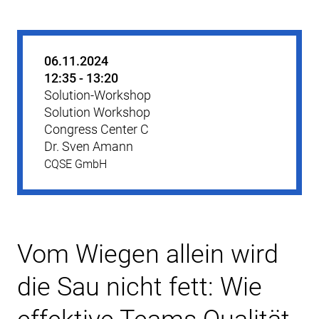
06.11.2024
12:35 - 13:20
Solution-Workshop
Solution Workshop
Congress Center C
Dr. Sven Amann
CQSE GmbH
Vom Wiegen allein wird
die Sau nicht fett: Wie