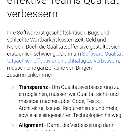
effektive Teams Qualität
verbessern
Ihre Software ist geschäftskritisch. Bugs und
schlechte Wartbarkeit kosten Zeit, Geld und
Nerven. Doch die Qualitätsoffensive gestaltet sich
erstaunlich schwierig… Denn um
Software-Qualität
tatsächlich effektiv und nachhaltig zu verbessern
,
müssen eine ganze Reihe von Dingen
zusammenkommen:
Transparenz
- Um Qualitätsverbesserung zu
ermöglichen, müssen wir Qualität sicht- und
messbar machen, über Code, Tests,
Architektur, Issues, Requirements und mehr,
sowie alle eingesetzten Technologien hinweg.
Alignment
- Damit die Verbesserung dann