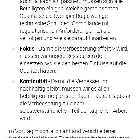
auch tatsächlich passiert, müssen sich alle
Beteiligten einigen, welche gemeinsamen
Qualitätsziele (weniger Bugs, weniger
technische Schulden, Compliance mit
regulatorischen Anforderungen, …) sie
verfolgen und wie sie darauf hinarbeiten.
Fokus
- Damit die Verbesserung effektiv wird,
müssen wir unsere Ressourcen dort
einsetzen, wo sie den besten Einfluss auf die
Qualität haben.
Kontinuität
- Damit die Verbesserung
nachhaltig bleibt, müssen wir es allen
Beteiligten möglichst einfach machen, sodass
die Verbesserung zu einem
selbstverständlichen Teil der täglichen Arbeit
wird.
Im Vortrag möchte ich anhand verschiedener