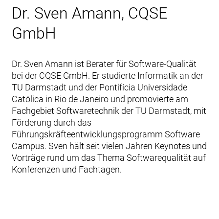
Dr. Sven Amann, CQSE
GmbH
Dr. Sven Amann ist Berater für Software-Qualität
bei der CQSE GmbH. Er studierte Informatik an der
TU Darmstadt und der Pontifícia Universidade
Católica in Rio de Janeiro und promovierte am
Fachgebiet Softwaretechnik der TU Darmstadt, mit
Förderung durch das
Führungskräfteentwicklungsprogramm Software
Campus. Sven hält seit vielen Jahren Keynotes und
Vorträge rund um das Thema Softwarequalität auf
Konferenzen und Fachtagen.