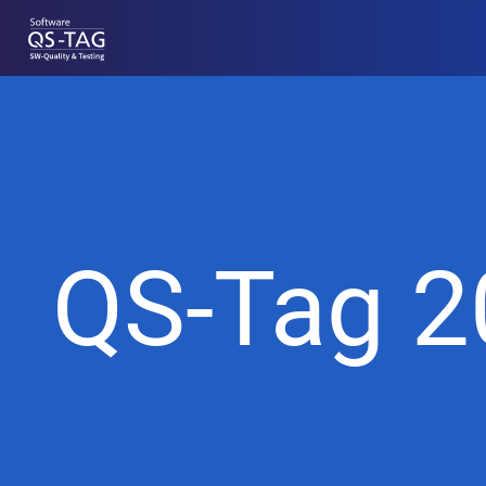
QS-Tag 2