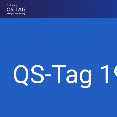
QS-Tag 1