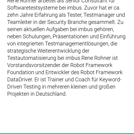
René Rohner arbeitet als Senior Consultant für
Softwaretestsysteme bei imbus. Zuvor hat er ca.
zehn Jahre Erfahrung als Tester, Testmanager und
Teamleiter in der Security Branche gesammelt. Zu
seinen aktuellen Aufgaben bei imbus gehören,
neben Schulungen, Präsentationen und Einführung
von integrierten Testmanagementlösungen, die
strategische Weiterentwicklung der
Testautomatisierung bei imbus.Rene Rohner ist
Vorstandsvorsitzender der Robot Framework
Foundation und Entwickler des Robot Framework
DataDriver. Er ist Trainer und Coach für Keyword-
Driven Testing in mehreren kleinen und großen
Projekten in Deutschland.