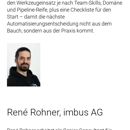
den Werkzeugeinsatz je nach Team-Skills, Domäne
und Pipeline-Reife, plus eine Checkliste für den
Start – damit die nächste
Automatisierungsentscheidung nicht aus dem
Bauch, sondern aus der Praxis kommt.
René Rohner, imbus AG