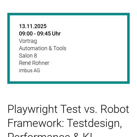
13.11.2025
09:00 - 09:45 Uhr
Vortrag
Automation & Tools
Salon 8
René Rohner
imbus AG
Playwright Test vs. Robot
Framework: Testdesign,