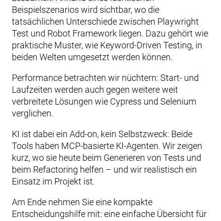
Beispielszenarios wird sichtbar, wo die
tatsächlichen Unterschiede zwischen Playwright
Test und Robot Framework liegen. Dazu gehört wie
praktische Muster, wie Keyword-Driven Testing, in
beiden Welten umgesetzt werden können.
Performance betrachten wir nüchtern: Start- und
Laufzeiten werden auch gegen weitere weit
verbreitete Lösungen wie Cypress und Selenium
verglichen.
KI ist dabei ein Add-on, kein Selbstzweck: Beide
Tools haben MCP-basierte KI-Agenten. Wir zeigen
kurz, wo sie heute beim Generieren von Tests und
beim Refactoring helfen – und wir realistisch ein
Einsatz im Projekt ist.
Am Ende nehmen Sie eine kompakte
Entscheidungshilfe mit: eine einfache Übersicht für