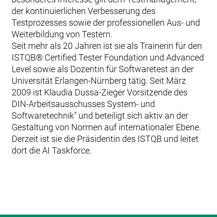
der kontinuierlichen Verbesserung des
Testprozesses sowie der professionellen Aus- und
Weiterbildung von Testern.
Seit mehr als 20 Jahren ist sie als Trainerin für den
ISTQB® Certified Tester Foundation und Advanced
Level sowie als Dozentin für Softwaretest an der
Universität Erlangen-Nürnberg tätig. Seit März
2009 ist Klaudia Dussa-Zieger Vorsitzende des
DIN-Arbeitsausschusses System- und
Softwaretechnik" und beteiligt sich aktiv an der
Gestaltung von Normen auf internationaler Ebene.
Derzeit ist sie die Präsidentin des ISTQB und leitet
dort die AI Taskforce.