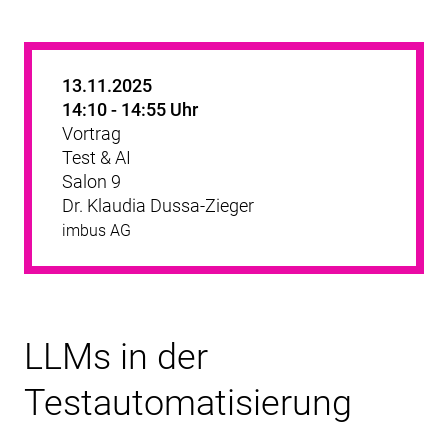
13.11.2025
14:10 - 14:55 Uhr
Vortrag
Test & AI
Salon 9
Dr. Klaudia Dussa-Zieger
imbus AG
LLMs in der
Testautomatisierung