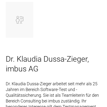
Dr. Klaudia Dussa-Zieger,
imbus AG
Dr. Klaudia Dussa-Zieger arbeitet seit mehr als 25
Jahren im Bereich Software-Test und -
Qualitätssicherung. Sie ist als Teamleiterin für den
Bereich Consulting bei imbus zuständig. Ihr
besonderes Interesse gilt dem Testmanagement,